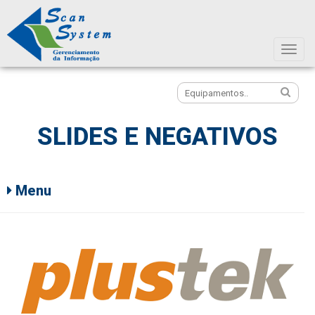
Icon
SLIDES E NEGATIVOS
Menu