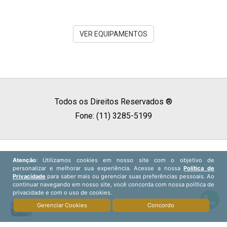
VER EQUIPAMENTOS
Todos os Direitos Reservados ®
Fone: (11) 3285-5199