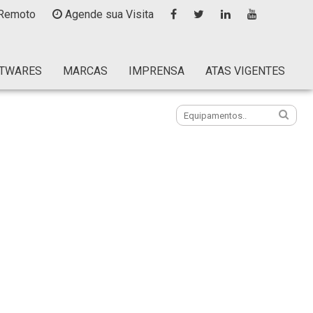
Remoto
Agende sua Visita
TWARES
MARCAS
IMPRENSA
ATAS VIGENTES