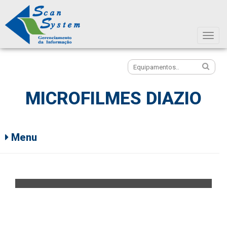
Icon
MICROFILMES DIAZIO
Menu