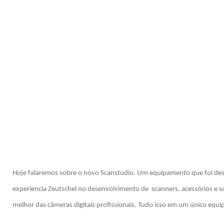
Hoje falaremos sobre o novo Scanstudio. Um equipamento que foi des
experiencia Zeutschel no desenvolvimento de scanners, acessórios e sof
melhor das câmeras digitais profissionais. Tudo isso em um único equ